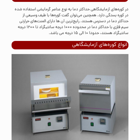
در کوره‌های آزمایشگاهی حداکثر دما به نوع عناصر گرمایشی استفاده شده
در کوره بستگی دارد. همچنین می‌توان گفت کوره‌ها با طیف وسیعی از
حداکثر دما در دسترس هستند. رایج‌ترین آن ها دارای المنت‌های حرارتی
سیم فلزی با حداکثر دما در محدوده 1000 درجه سانتیگراد تا 1200 درجه
سانتیگراد هستند، حدودا ۱۰ الی ۱۵ درجه می باشد.
انواع کوره‌های آزمایشگاهی