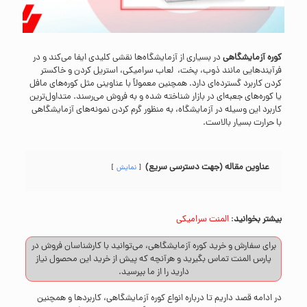
کوره آزمایشگاهی
در بسیاری از آزمایشگاه‌ها نقشی کلیدی ایفا می‌کند و در
فرآیندهایی مانند ذوب، پخت، لعاب سرامیکی، استریل کردن و خاکستر
کردن کاربرد گسترده‌ای دارد. همچنین معمولاً با عناوینی مثل کوره‌های مافل
یا کوره‌های جعبه‌ای در بازار شناخته شده و به فروش می‌رسند. متداول‌ترین
کاربرد این وسیله در آزمایشگاه، به منظور گرم کردن نمونه‌های آزمایشگاهی
با حرارت بسیار بالاست.
عناوین مقاله (جهت دسترسی سریع)
نمایش
بیشتر بخوانید
:
المنت سرامیکی
برای سفارش و خرید کوره آزمایشگاهی، می‌توانید با کارشناسان فروش در
پارس المنت
تماس
بگیرید و هرآنچه که پیش از خرید این محصول نیاز
دارید را از ما بپرسید.
در ادامه قصد داریم تا درباره انواع کوره آزمایشگاهی، کاربردها و همچنین