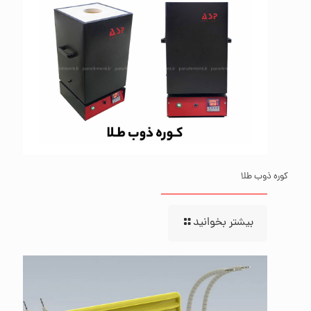
کوره ذوب طلا
بیشتر بخوانید