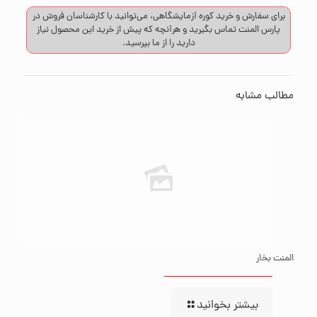
برای سفارش و خرید کوره آزمایشگاهی، می‌توانید با کارشناسان فروش در
پارس المنت
تماس
بگیرید و هرآنچه که پیش از خرید این محصول نیاز
دارید را از ما بپرسید.
مطالب مشابه
المنت بخار
بیشتر بخوانید