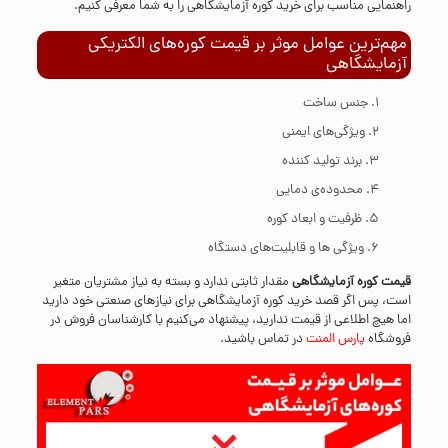
راهنمایی مناسب برای خرید کوره آزمایشگاهی را به شما معرفی کنیم.
مهم‌ترین عوامل موثر بر قیمت کوره‌های الکتریکی
آزمایشگاهی
جنس ساخت
ویژگی‌های ایمنی
برند تولید کننده
محدوده‌ی دمایی
ظرفیت و ابعاد کوره
ویژگی ها و قابلیت‌های دستگاه
قیمت کوره آزمایشگاهی
مقدار ثابتی ندارد و بسته به نیاز مشتریان متغیر
است، پس اگر قصد خرید کوره آزمایشگاهی برای نیازهای صنعتی خود دارید
اما هیچ اطلاعی از قیمت ندارید، پیشنهاد می‌کنیم با کارشناسان فروش در
فروشگاه
پارس المنت
در
تماس
باشید.