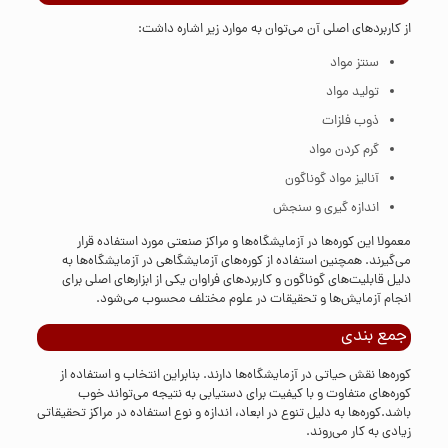
از کاربرد‌های اصلی آن می‌توان به موارد زیر اشاره داشت:
سنتز مواد
تولید مواد
ذوب فلزات
گرم کردن مواد
آنالیز مواد گوناگون
اندازه گیری و سنجش
معمولا این کوره‌ها در آزمایشگاه‌ها و مراکز صنعتی مورد استفاده قرار
می‌گیرند. همچنین استفاده از کوره‌های آزمایشگاهی در آزمایشگاه‌ها به
دلیل قابلیت‌های گوناگون و کاربرد‌های فراوان یکی از ابزار‌های اصلی برای
انجام آزمایش‌ها و تحقیقات در علوم مختلف محسوب می‌شود.
جمع بندی
کوره‌ها نقش حیاتی در آزمایشگاه‌ها دارند. بنابراین انتخاب و استفاده از
کوره‌های متفاوت و با کیفیت برای دستیابی به نتیجه می‌تواند خوب
باشد.کوره‌ها به دلیل تنوع در ابعاد، اندازه و نوع استفاده در مراکز تحقیقاتی
زیادی به کار می‌روند.