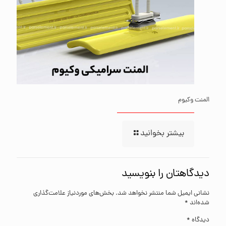
المنت وکیوم
بیشتر بخوانید
دیدگاهتان را بنویسید
نشانی ایمیل شما منتشر نخواهد شد.
بخش‌های موردنیاز علامت‌گذاری
شده‌اند
*
دیدگاه
*