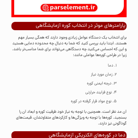
پارامترهای موثر در انتخاب کوره آزمایشگاهی
برای انتخاب یک دستگاه عوامل زیادی وجود دارند که همگی بسیار مهم
هستند. ابتدا باید بررسی کنید که شما به دنبال چه محدوده دمایی هستید
و این که احساس می‌کنید چه دستگاهی می‌تواند برای شما مناسب‌تر باشد.
زیرا در طراحی کوره‌ها عواملی مانند:
دما
زمان مورد نیاز
درجه ایمنی کوره
نوع فرایند حرارتی
نوع مواد قرار گرفته در کوره
آن مد نظر است. همچنین با توجه به نیاز خود ظرفیت کوره و ابعاد آن را
بسنجید. کوره‌ها با توجه به ویژگی‌ها و کارکردهای متفاوتشان، قیمت‌های
گوناگونی نیز دارند.
دما در کوره‌های الکتریکی آزمایشگاهی