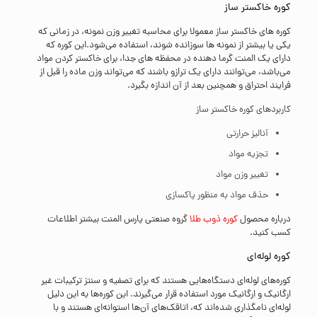
کوره خاکستر ساز
کوره های خاکستر ساز معمولا برای محاسبه تغییر وزن نمونه، در زمانی که
یکی یا بیشتر از نمونه ها سوزانده شوند، استفاده می‌شود.این کوره که
دارای یک المنت گرما دهنده در محفظه های جدا، برای خاکستر کردن مواد
می‌باشد، ‌می‌توانند دارای یک ترازو باشند که می‌تواند وزن ماده را قبل از
فرایند احتراق و همچنین بعد از آن اندازه بگیرد.
کاربردهای کوره خاکستر ساز
آنالیز حرارتی
تجزیه مواد
تغییر وزن مواد
حذف مواد به منظور پاکسازی
درباره محصول
کوره ذوب طلا
گروه صنعتی پارس المنت بیشتر اطلاعات
کسب کنید.
کوره لوله‌ای
کوره‌های لوله‌ای دستگاه‌هایی هستند که برای تصفیه و سنتز ترکیبات غیر
ارگانیک و ارگانیک مورد استفاده قرار می‌گیرند. این کوره‌ها به این دلیل
لوله‌ای نامگذاری شده‌اند که، اتاقک‌های آن‌ها استوانه‌ای هستند و با