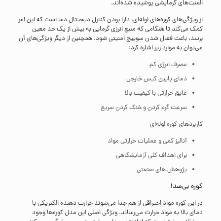
المنت‌های گرمایشی پوشیده شده‌اند.
از ویژگی‌های کوره‌های لوله‌ای، دارا بودن کنترل دیجیتال دما است که این امر
کمک می‌کند تا هنگامی که منبع انرژی گرمایی به بیش از یک حد معین
برسد، باعث فعال شدن سوییچ امنیتی شود. همچنین از دیگر ویژگی‌های آن
می‌توان به موارد زیر اشاره کرد:
مصرف انرژی کم
دمای پایین کیس خارجی
عایق حرارتی با کیفیت بالا
سرعت گرم کردن و خنک کردن سریع
کاربردهای کوره لوله‌ای
آنالیز کمی و عملیات حرارتی مواد
برای اهداف کلی آزمایشگاهی
پژوهش های صنعتی
کوره بی‌صدا
در این کوره مواد احتراقی از هم جدا می‌شوند حرارت دهنده الکتریکی با
دمای بالا به مواد حرارت می‌رساند. ویژگی اصلی این مدل کوره‌ها وجود