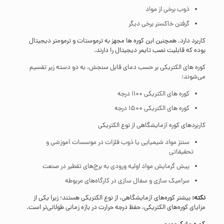
ذوب برخی از مواد
گرفتن خاکستر برخی دیگر
کاربرد دارد. همچنین این کوره ها مجهز به ترموستات و ترمومتر دیجیتال
بوده که قابلیت نصب تایمر دیجیتال را دارند.
کوره های الکتریکی بر حسب دمای قابل سنجش، به دو دسته زیر تقسیم
می‌شوند:
کوره های الکتریکی 1100 درجه
کوره های الکتریکی 1500 درجه
کاربردهای کوره آزمایشگاهی از نوع الکتریکی
سنتز مواد شیمیایی یا ذوب فلزات در موسسات آموزشی و
تحقیقاتی
پیش گرمایش مواد اولیه ورودی به برج‌های تقطیر در صنعت
سرامیک سازی و سفال سازی در کارگاه‌های مربوطه
نکته:
بیشتر کوره‌های آزمایشگاهی، از نوع الکتریکی هستند؛ زیرا یکی از
مزایای کوره‌های الکتریکی، حفظ درجه حرارت در بازه زمانی طولانی‌تر است.