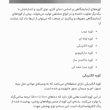
کوره‌های آزمایشگاهی بر اساس دمای کاری، نوع کاربرد و اندازه‌شان با
یکدیگر تفاوت داشته و در انواع مختلفی تولید می‌شوند. برخی از کوره‌های
آزمایشگاهی معروف و پرکاربرد در صنعت که می‌توان از آن‌ها یاد کرد عبارتند
از:
کوره ذوب
کوره لوله ای
کوره الکتریکی
کوره مایکروویو
کوره خاکستر ساز
کوره صدا خفه کن
کوره الکتریکی
کوره الکتریکی دارای محفظه‌ای می‌باشد که به وسیله‌ی موادی مثل پنبه
نسوز، آجر و سیمان نسوز عایق‌بندی شده است.
در این کوره المنت هایی قرار دارد که دماهای 1100 تا 1500 درجه سانتی‌گراد
را تولید می‌کنند. بدنه‌ی این کوره از جنس ورقه‌های روغنی، پوشیده شده از
رنگ الکترواستاتیک است. این بدنه و نوع پوشش جهت: