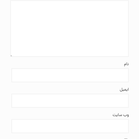
نام
ایمیل
وب‌ سایت