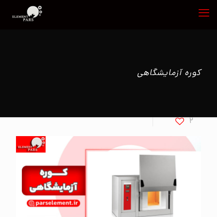
کوره آزمایشگاهی
2