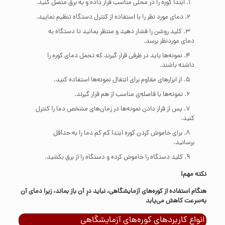
ابتدا کوره را در محلی مناسب قرار داده و به برق متصل کنید.
دمای مورد نظر را با استفاده از کنترل دستگاه تنظیم نمایید.
کلید روشن را فشار دهید و منتظر بمانید تا دستگاه به
دمای موردنظر برسد.
نمونه‌ها باید در ظرفی قرار گیرند که تحمل دمای کوره را
داشته باشند.
از ابزارهای مقاوم برای انتقال نمونه‌ها استفاده کنید.
نمونه‌ها با فاصله‌ی مناسب از هم قرار گیرند.
پس از قرار دادن نمونه‌ها در زمان‌های مشخص دما را کنترل
کنید.
برای خاموش کردن کوره ابتدا کم کم دما را به حداقل
برسانید.
کلید دستگاه را خاموش کرده و دستگاه را از برق بکشید.
نکته مهم!
هنگام استفاده از کوره‌های آزمایشگاهی، نباید درِ آن باز بماند، زیرا دمای آن
به‌سرعت کاهش می‌یابد
انواع کاربردهای کوره‌های آزمایشگاهی