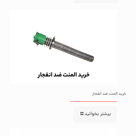
خرید المنت ضد انفجار
بیشتر بخوانید