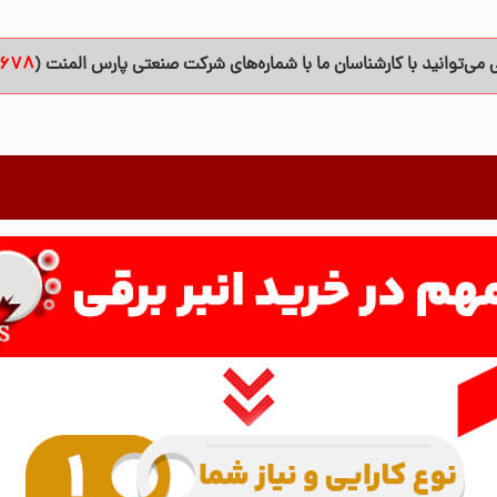
قی می‌توانید با کارشناسان ما با شماره‌های شرکت صنعتی پارس المنت (
678