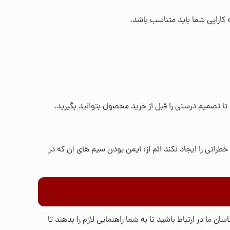
 کارایی شما باید متناسب باشد.
 تصمیم درستی را قبل از خرید محصول بتوانید بگیرید.
طراتی را ایجاد نکند ائم از: ایمن بودن سیم های آن که در
ان ما در ارتباط باشید تا به شما راهنمایی لازم را بدهند تا