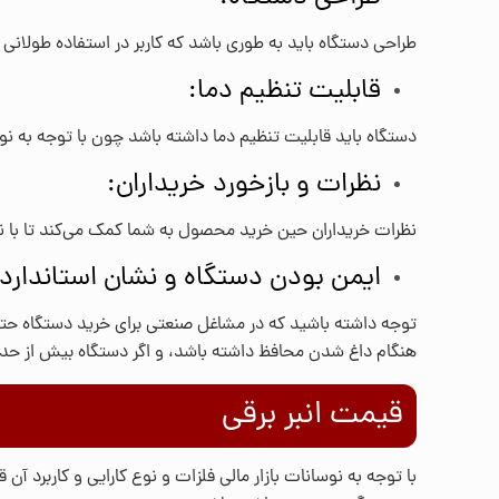
طراحی دستگاه باید به طوری باشد که کاربر در استفاده طولان
قابلیت تنظیم دما:
دستگاه باید قابلیت تنظیم دما داشته باشد چون با توجه به نوع 
نظرات و بازخورد خریداران:
نظرات خریداران حین خرید محصول به شما کمک می‌کند تا با ن
ایمن بودن دستگاه و نشان استاندارد:
توجه داشته باشید که در مشاغل صنعتی برای خرید دستگاه حتما ب
هنگام داغ شدن محافظ داشته باشد، و اگر دستگاه بیش از ح
قیمت انبر برقی
با توجه به نوسانات بازار مالی فلزات و نوع کارایی و کاربرد آن 