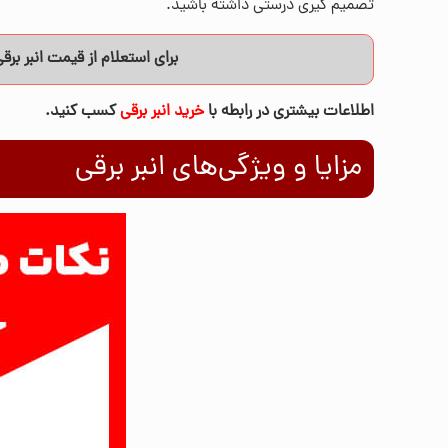
تصمیم گیری درستی داشته باشید.
برای استعلام از قیمت انبر بر
اطلاعات بیشتری در رابطه با
خرید انبر برقی
کسب کنید.
مزایا و ویژگی‌های انبر برقی