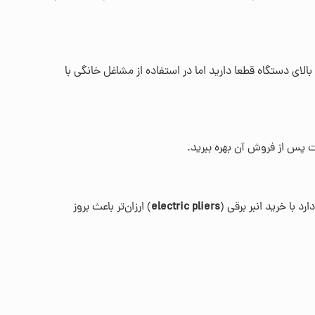
یاز به وات بالای دستگاه قطعا دارید اما در استفاده از مشاغل خانگی با
ت پس از فروش آن بهره ببرید.
 با خرید انبر برقی (
electric pliers
) ارزان‌تر باعث بروز