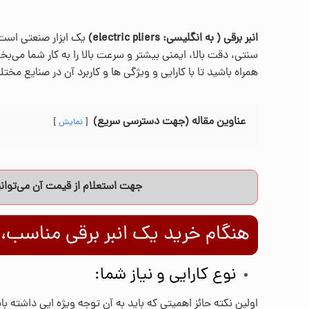
انبر برقی‌ ( به انگلیسی:‌ electric pliers)
یک ابزار صنعتی است ک
سنتی، دقت بالا، ایمنی بیشتر و سرعت بالا را به کار شما می‌بخش
همراه باشید تا با کارایی و ویژگی ها و کاربرد آن در صنایع مخ
عناوین مقاله (جهت دسترسی سریع)
نمایش
جهت استعلام از قیمت آن می‌توانی
هنگام خرید یک انبر برقی مناسب، چ
نوع کارایی و نیاز شما:
اولین نکته حائز اهمیتی که باید به آن توجه ویژه ایی داشته ب