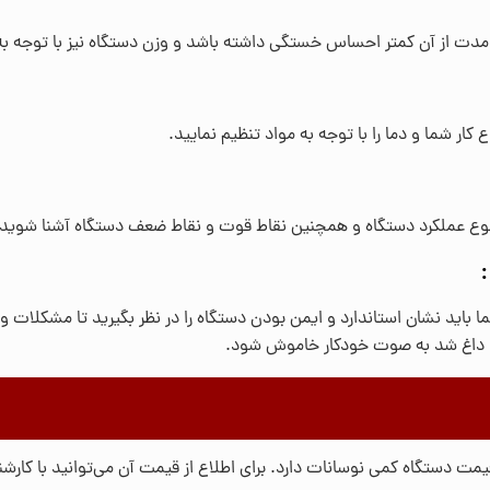
ی مدت از آن کمتر احساس خستگی داشته باشد و وزن دستگاه نیز با توجه به
کار شما و دما را با توجه به مواد تنظیم نمایید.
وع عملکرد دستگاه و همچنین نقاط قوت و نقاط ضعف دستگاه آشنا شوید تا
اید نشان استاندارد و ایمن بودن دستگاه را در نظر بگیرید تا مشکلات و خ
د داغ شد به صوت خودکار خاموش شود.
قیمت دستگاه کمی نوسانات دارد. برای اطلاع از قیمت آن می‌توانید با کارشناس