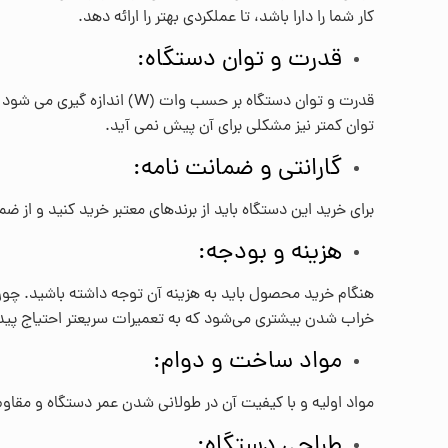
کار شما را دارا باشد، تا عملکردی بهتر را ارائه دهد.
قدرت و توان دستگاه:
قدرت و توان دستگاه بر حسب 
توان کمتر نیز مشکلی برای آن پیش نمی آید.
گارانتی و ضمانت نامه:
برای خرید این دستگاه باید از برندهای معتبر خرید کنید و از
هزینه و بودجه:
هنگام خرید محصول باید به هزینه آن توجه داشته باشید. چون ا
خراب شدن بیشتری می‌شود که به تعمیرات سریعتر احتیاج پیدا
مواد ساخت و دوام:
مواد اولیه و با کیفیت آن در طولانی شدن عمر دستگاه و مقاوم
طراحی دستگاه: