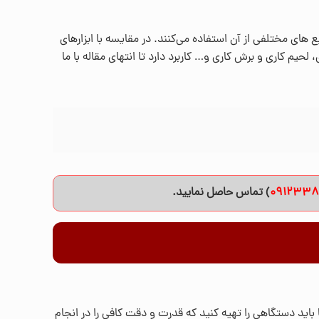
 های مختلفی از آن استفاده می‌کنند. در مقایسه با ابزارهای
لحیم کاری و برش کاری و… کاربرد دارد تا انتهای مقاله با ما
091233
) تماس حاصل نمایید.
 باید دستگاهی را تهیه کنید که قدرت و دقت کافی را در انجام