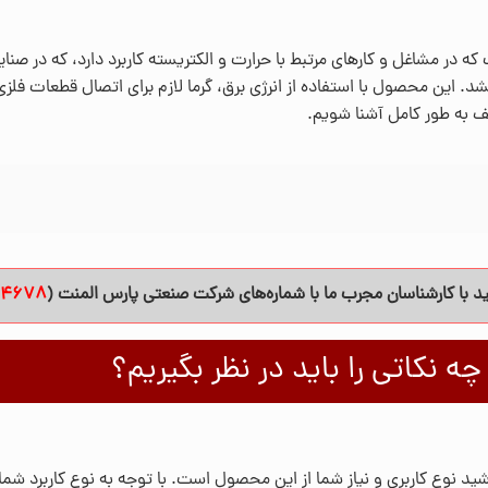
ه در مشاغل و کارهای مرتبط با حرارت و الکتریسته کاربرد دارد، که در صنایع
د. این محصول با استفاده از انرژی برق، گرما لازم برای اتصال قطعات فلزی، 
تلف به طور کامل آشنا شویم.
د با کارشناسان مجرب ما با شماره‌های شرکت صنعتی پارس المنت (
84678
ه نکاتی را باید در نظر بگیریم؟
اشید نوع کاربری و نیاز شما از این محصول است. با توجه به نوع کاربرد شما