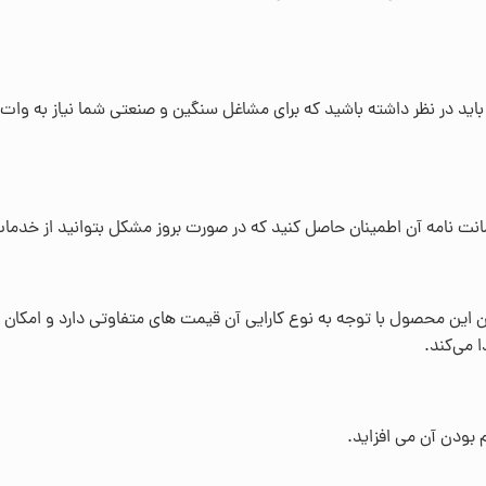
وات (W) اندازه گیری می شود باید در نظر داشته باشید که برای مشاغل سنگین و صنعتی شما ن
 ضمانت نامه آن اطمینان حاصل کنید که در صورت بروز مشکل بتوانید از خدما
ین محصول با توجه به نوع کارایی آن قیمت های متفاوتی دارد و امکان دارد
 می‌کند.
 بودن آن می افزاید.