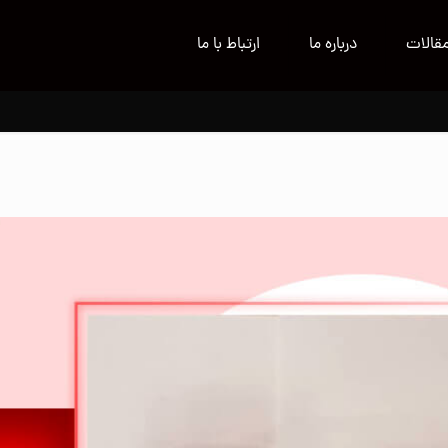
قالات
درباره ما
ارتباط با ما