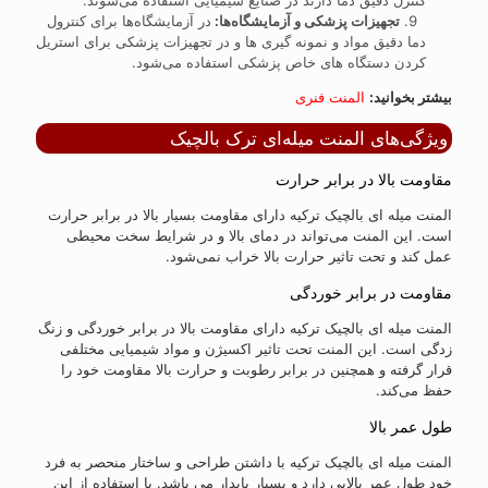
کنترل دقیق دما دارند در صنایع شیمیایی استفاده می‌شوند.
تجهیزات پزشکی و آزمایشگاه‌ها:
در آزمایشگاه‌ها برای کنترول
دما دقیق مواد و نمونه گیری ها و در تجهیزات پزشکی برای استریل
کردن دستگاه های خاص پزشکی استفاده می‌شود.
بیشتر بخوانید:
المنت فنری
ویژگی‌های المنت میله‌ای ترک بالچیک
مقاومت بالا در برابر حرارت
المنت میله ای بالچیک ترکیه دارای مقاومت بسیار بالا در برابر حرارت
است. این المنت می‌تواند در دمای بالا و در شرایط سخت محیطی
عمل کند و تحت تاثیر حرارت بالا خراب نمی‌شود.
مقاومت در برابر خوردگی
المنت میله ای بالچیک ترکیه دارای مقاومت بالا در برابر خوردگی و زنگ
زدگی است. این المنت تحت تاثیر اکسیژن و مواد شیمیایی مختلفی
قرار گرفته و همچنین در برابر رطوبت و حرارت بالا مقاومت خود را
حفظ می‌کند.
طول عمر بالا
المنت میله ای بالچیک ترکیه با داشتن طراحی و ساختار منحصر به فرد
خود طول عمر بالایی دارد و بسیار پایدار می باشد. با استفاده از این