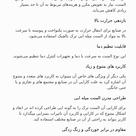
المنت، نیاز به تعویض مکرر و هزینه‌های مربوط به آن تا حد بسیار
زیادی کاهش می‌یابد.
بازدهی حرارت بالا
در صنایع برای انتقال حرارت به صورت یکنواخت و پیوسته با سرعت
بالا به مواد از المنت میله ایی ترک بالچیک استفاده می‌شود.
قابلیت تنظیم دما
این نوع المنت به سرعت با دما و تجهیزات کنترل دما تنظیم می‌شوند.
کاربرد های متنوع و زیاد
یکی دیگر از ویژگی های خاص آن میتوان به کاربرد های متعدد و متنوع
آن اشاره کرد به علت کارایی آن در صنایع و مجتمع های و تجاری و یا
حتی خانگی.
طراحی مدرن المنت میله ایی
برای کارایی آن المنت ترک را به گونه ایی طراحی کرده اند در ابعاد و
اشکال متنوع که در کارایی و کاربرد آن تاثیرات بسزایی میگذارد تا
کاربر بتواند به راحتی از آن در صنایع مختلف استفاده کند.
مقاوم در برابر خوردگی و زنگ زدگی