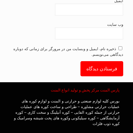
ایمیل
وب‌ سایت
ذخیره نام، ایمیل و وبسایت من در مرورگر برای زمانی که دوباره
دیدگاهی می‌نویسم.
پارس المنت مرکز پخش و تولید انواع المنت
بورس کلیه لوازم صنعتی و حرارتی و المنت و لوازم کوره های
عملیات حرارتی مشاوره – طراحی و ساخت کوره های عملیات
حرارتی از جمله کوره القایی – کوره آنیلینگ و سخت کاری – کوره
آزمایشگاهی – کوره سیلیکونی وکوره های پخت شیشه وسرامیک و
کوره ذوب فلزات