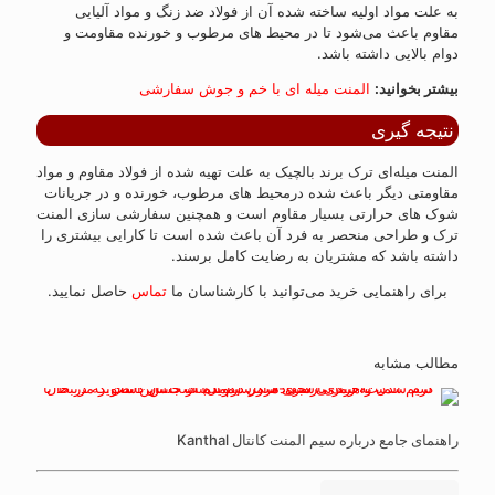
به علت مواد اولیه ساخته شده آن از فولاد ضد زنگ و مواد آلیایی
مقاوم باعث می‌شود تا در محیط های مرطوب و خورنده مقاومت و
دوام بالایی داشته باشد.
بیشتر بخوانید:
المنت میله ای با خم و جوش سفارشی
نتیجه گیری
المنت میله‌ای ترک برند بالچیک به علت تهیه شده از فولاد مقاوم و مواد
مقاومتی دیگر باعث شده درمحیط های مرطوب، خورنده و در جریانات
شوک های حرارتی بسیار مقاوم است و همچنین سفارشی سازی المنت
ترک و طراحی منحصر به فرد آن باعث شده است تا کارایی بیشتری را
داشته باشد که مشتریان به رضایت کامل برسند.
برای راهنمایی خرید می‌توانید با کارشناسان ما
تماس
حاصل نمایید.
مطالب مشابه
راهنمای جامع درباره سیم المنت کانتال Kanthal