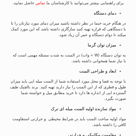
برای راهنمایی بیشتر می‌توانید با کارشناسان ما
تماس
حاصل نمایید.
دمای دستگاه
در هنگام خرید حتما در نظر داشته باشید میزان دمای مورد نیازتان را تا
با دستگاهی که قراره تهیه کنید سازگاری داشته باشد که این مورد کمک
میکند تا دوام دستگاه و عمر آن زیاد شود.
میزان توان گرما
به توان دستگاه (W = وات) در المنت به شدت مسئله مهمی است که
با نیاز شما همخوانی داشته باشد.
ابعاد و طراحی المنت
با توجه به فضا و محل مورد استفاده شما از المنت میله ایی باید میزان
طول و قطری که از این المنت را نیاز دارید تهیه کنید. برند بالچیک طیف
گسترده ایی از اندازه ها دارد تا خرید مطابق میل و خواسته شما
صورت بگیرد.
مواد سازنده اولیه المنت میله ای ترک
مواد اولیه ساخت المنت باید در شرایط محیطی و حرارتی استقاومت
کافی را داشته باشد.
مقاومت مکانیکی و حرارتی