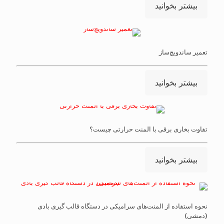
بیشتر بخوانید
تعمیر ساندویچ‌ساز
بیشتر بخوانید
تفاوت بخاری برقی با المنت حرارتی چیست؟
بیشتر بخوانید
نحوه استفاده از المنت‌های سرامیکی در دستگاه قالب ‌گیری بادی
(دمشی)