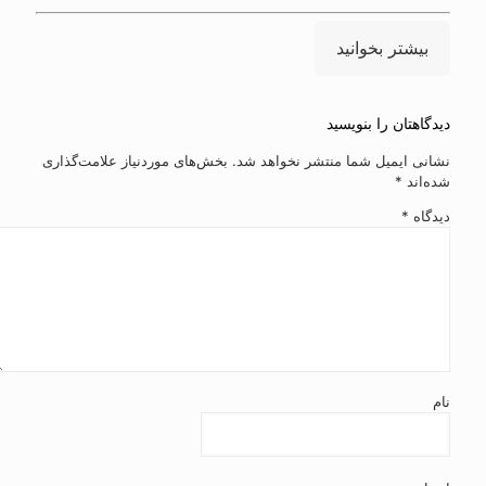
بیشتر بخوانید
دیدگاهتان را بنویسید
نشانی ایمیل شما منتشر نخواهد شد.
بخش‌های موردنیاز علامت‌گذاری
شده‌اند
*
دیدگاه
*
نام