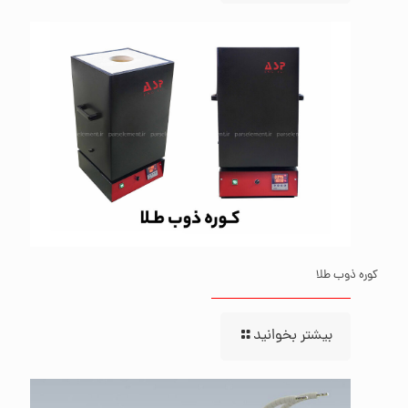
کوره ذوب طلا
بیشتر بخوانید