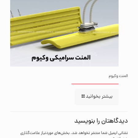
المنت وکیوم
بیشتر بخوانید
دیدگاهتان را بنویسید
نشانی ایمیل شما منتشر نخواهد شد.
بخش‌های موردنیاز علامت‌گذاری