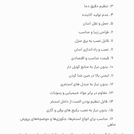
تنظیم دقیق دما
عدم تولید آلاینده
حمل و نقل آسان
طراحی زیبا و مناسب
قابل نصب به برق منزل
نصب و راه اندازی آسان
قیمت مناسب و اقتصادی
بدون نیاز به منابع کویل دار
ایمنی بالا در حین شنا کردن
بدون نیاز به مبدل های استخری
مقاوم در برابر مواد شیمیایی و رسوبات
قابل تنظیم بودن المنت از داخل استخر
بدون نیاز به نصب پکیج های برقی و گازی
مناسب برای انواع استخرها، جکوزی‌ها و حوضچه‌های پرورش
ماهی