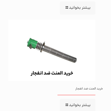
بیشتر بخوانید
خرید المنت ضد انفجار
بیشتر بخوانید