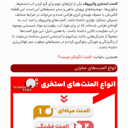
المنت استخری واترپروف
یکی از ابزارهای مهم برای گرم کردن آب استخرها،
جکوزی‌ها، حوضچه‌های پرورش ماهی و سایر محیط‌های آبی است. این قطعه
الکتریکی با مصرف بهینه‌ی انرژی طراحی شده و می‌تواند در شرایط مختلف
محیطی عملکرد مؤثری داشته باشد. المنت‌های واترپروف یا ضد آب، به
گونه‌ای طراحی شده‌اند که در برابر نفوذ آب، رطوبت و مواد شیمیایی موجود
در آب مقاومت بالایی داشته باشند. به همین دلیل، این نوع المنت‌ها
معمولاً از متریال‌هایی مانند تیتانیوم یا استنلس استیل ساخته می‌شوند تا
از زنگ‌زدگی و خوردگی جلوگیری کرده و در محیط‌های مرطوب عمر طولانی‌تری
داشته باشند.
همچنین بخوانید:
المنت آبگرمکن چیست؟
انواع المنت‌های مخزنی