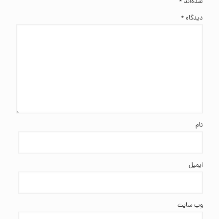
شده‌اند
*
دیدگاه
*
نام
ایمیل
وب‌ سایت