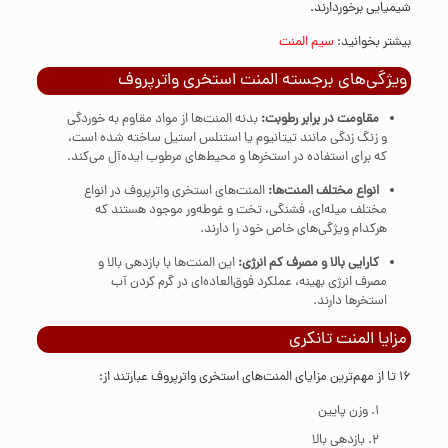
شیمیایی برخوردارند.
بیشتر بخوانید:
سیم المنت
ویژگی‌های برجسته المنت استخری واترپروف
مقاومت در برابر رطوبت:
بدنه المنت‌ها از مواد مقاوم به خوردگی
و زنگ زدگی مانند تیتانیوم یا استنلس استیل ساخته شده‌ است،
که برای استفاده در استخرها و محیط‌های مرطوب ایده‌آل می‌کند.
انواع مختلف المنت‌ها:
المنت‌های استخری واترپروف در انواع
مختلف میله‌ای، فشنگی، تخت و غوطه‌ور موجود هستند که
هرکدام ویژگی‌های خاص خود را دارند.
کارایی بالا و مصرف کم انرژی:
این المنت‌ها با بازدهی بالا و
مصرف انرژی بهینه، عملکرد فوق‌العاده‌ای در گرم کردن آب
استخرها دارند.
مزایا المنت تانکری
۱6 تا از مهم‌ترین مزایای المنت‌های استخری واترپروف عبارتند از:
وزن پایین
بازدهی بالا