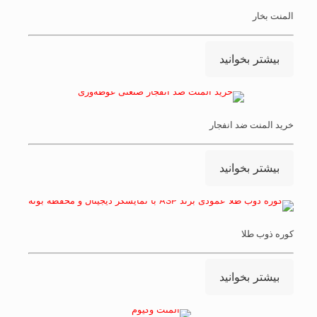
المنت بخار
بیشتر بخوانید
خرید المنت ضد انفجار
بیشتر بخوانید
کوره ذوب طلا
بیشتر بخوانید