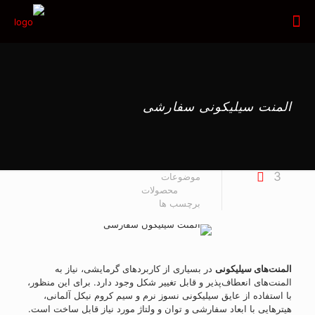
المنت سیلیکونی سفارشی
3
موضوعات
محصولات
برچسب ها
المنت‌های سیلیکونی
در بسیاری از کاربردهای گرمایشی، نیاز به
المنت‌های انعطاف‌پذیر و قابل تغییر شکل وجود دارد. برای این منظور،
با استفاده از عایق سیلیکونی نسوز نرم و سیم کروم نیکل آلمانی،
هیترهایی با ابعاد سفارشی و توان و ولتاژ مورد نیاز قابل ساخت است.