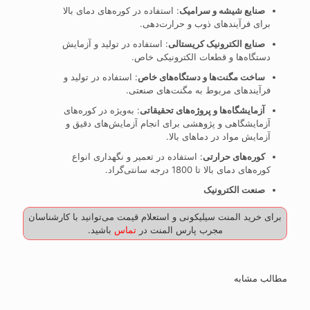
صنایع شیشه و سرامیک
: استفاده در کوره‌های دمای بالا
برای فرآیندهای ذوب و حرارت‌دهی.
صنایع الکترونیک کریستالی
: استفاده در تولید و آزمایش
دستگاه‌ها و قطعات الکترونیکی خاص.
ساخت مگنت‌ها و دستگاه‌های خاص
: استفاده در تولید و
فرآیندهای مربوط به مگنت‌های صنعتی.
آزمایشگاه‌ها و پروژه‌های تحقیقاتی
: به‌ویژه در کوره‌های
آزمایشگاهی و پژوهشی برای انجام آزمایش‌های دقیق و
آزمایش مواد در دماهای بالا.
کوره‌های حرارتی
: استفاده در تعمیر و نگهداری انواع
کوره‌های دمای بالا تا 1800 درجه سانتی‌گراد.
صنعت الکترونیک
برای خرید المنت سیلیکونی و استعلام قیمت می‌توانید با کارشناسان
مجرب پارس المنت در
تماس
باشید.
مطالب مشابه