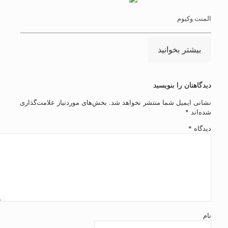
المنت وکیوم
بیشتر بخوانید
دیدگاهتان را بنویسید
نشانی ایمیل شما منتشر نخواهد شد.
بخش‌های موردنیاز علامت‌گذاری
شده‌اند
*
دیدگاه
*
نام