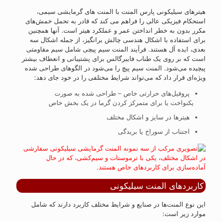
هیترهای سیلیکونی پارس المنت با المنت های گرمایشی سیمی،
استحکام فیزیکی عالی را فراهم می کند که قادر به تحمل خمش‌های
مکرر بدون به خطر انداختن عمر و عملکرد هیتر است. آنها همچنین
برای استفاده با اشکال هندسی چالش برانگیز، از جمله اشکال سه
بعدی، ایده آل هستند. فرآیند المنت سیم پیچی شامل سیم مقاومتی
است که بر روی یک طناب فایبرگالس برای پشتیبانی و انعطاف بیشتر
پیچیده می‌شود. المنت سیم پیچ را می‌شود در الگوهای طراحی شده
ویژه‌ای قرار داد که می‌تواند شرایط مختلفی را در خود جای دهد:
پروفیل‌های حرارتی خاص – طراحی شده به صورت
یکنواخت یا برای متمرکز کردن گرما در یک بخش خاص
هیترها در سایز و اشکال مختلف
اجتناب از سوراخ یا بریدگی
کاربردهای المنت سیلیکونی
این نوع المنت‌ها در صنایع و شرایط مختلف کاربرد دارند که شامل
موارد زیر است: