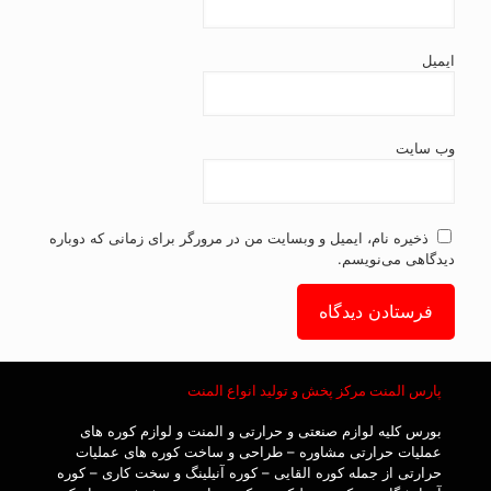
ایمیل
وب‌ سایت
ذخیره نام، ایمیل و وبسایت من در مرورگر برای زمانی که دوباره
دیدگاهی می‌نویسم.
پارس المنت مرکز پخش و تولید انواع المنت
بورس کلیه لوازم صنعتی و حرارتی و المنت و لوازم کوره های
عملیات حرارتی مشاوره – طراحی و ساخت کوره های عملیات
حرارتی از جمله کوره القایی – کوره آنیلینگ و سخت کاری – کوره