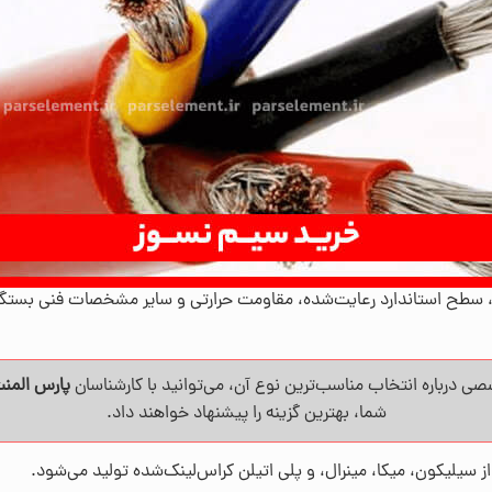
، سطح استاندارد رعایت‌شده، مقاومت حرارتی و سایر مشخصات فنی بستگ
ی درباره انتخاب مناسب‌ترین نوع آن، می‌توانید با کارشناسان
پارس المن
شما، بهترین گزینه را پیشنهاد خواهند داد.
ز سیلیکون، میکا، مینرال، و پلی اتیلن کراس‌لینک‌شده تولید می‌شود.