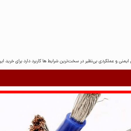
یمنی و عملکردی بی‌نظیر در سخت‌ترین شرایط‌‌ ها کاربرد دارد برای خرید 