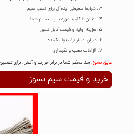
شرایط محیطی ایده‌آل برای نصب سیم
تطابق با کاربرد مورد نیاز سیستم شما
هزینه اولیه و قیمت کابل نسوز
میزان اعتبار برند تولیدکننده
الزامات نصب و نگهداری
عایق نسوز
، سد محکم شما در برابر حرارت و آتش، برای تضمین ا
خرید و قیمت سیم نسوز