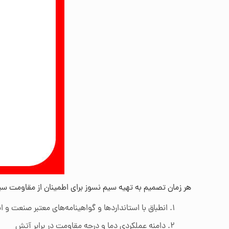
هر زمان تصمیم به تهیه سیم نسوز برای اطمینان از مقاومت سیستم
انطباق با استانداردها و گواهینامه‌های معتبر صنعت و ا
دامنه عملکردی دما و درجه مقاومت در برابر آتش