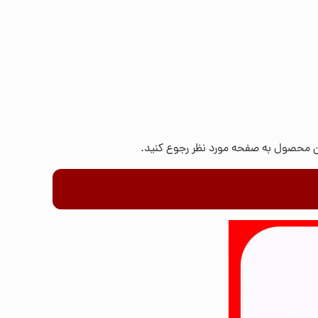
این محصول به صفحه مورد نظر رجوع کنید.