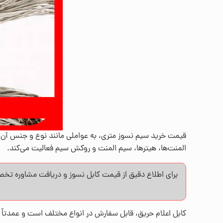
قیمت خرید سیم نسوز متری، به عواملی مانند نوع و جنس آن
المنت‌ها، هیترها، سیم المنت و روکش سیم فعالیت می‌کند.
برای اطلاع دقیق از قیمت کابل نسوز و دریافت مشاوره تخصص
کابل اعلام حریق، قابل سفارش در انواع مختلف است و عمدتاً ا