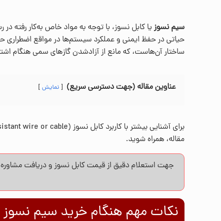
سیم نسوز
یا کابل نسوز، با توجه به مواد خاص به‌کار رفته در
ساختار آن‌هاست، که مانع از آزادشدن گازهای سمی هنگام اشت
عناوین مقاله (جهت دسترسی سریع)
نمایش
مقاله، همراه شوید.
جهت استعلام دقیق از قیمت کابل نسوز و دریافت مشاوره ت
نکات مهم هنگام خرید سیم نسوز