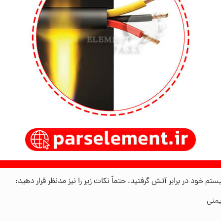
 خود در برابر آتش گرفتید، حتماً نکات زیر را نیز مدنظر قرار دهید:
یمنی