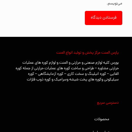
می‌نویسم.
پارس المنت مرکز پخش و تولید انواع المنت
بورس کلیه لوازم صنعتی و حرارتی و المنت و لوازم کوره های عملیات
حرارتی مشاوره – طراحی و ساخت کوره های عملیات حرارتی از جمله کوره
القایی – کوره آنیلینگ و سخت کاری – کوره آزمایشگاهی – کوره
سیلیکونی وکوره های پخت شیشه وسرامیک و کوره ذوب فلزات
دسترسی سریع
محصولات