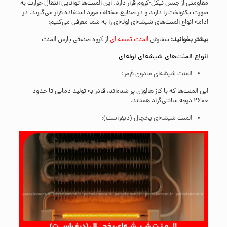
مقاومتی از جنس نیکل-کروم قرار دارد. این المنت‌ها توانایی انتقال حرارت به
صورت یکنواخت را دارند و در صنایع مختلف مورد استفاده قرار می‌گیرند. در
ادامه انواع المنت‌های شیشه‌ای لوله‌ای را به شما معرفی می‌کنیم:
بیشتر بخوانید:
سفارش
المنت تسمه ای
از گروه صنعتی پارس المنت
انواع المنت‌های شیشه‌ای لوله‌ای
المنت شیشه‌ای مادون قرمز:
این المنت‌ها که با گاز هالوژن پر شده‌اند، قادر به تولید دمایی تا حدود
۲۶۰۰ درجه سانتی‌گراد هستند.
المنت شیشه‌ای یخچال (دیفراست):