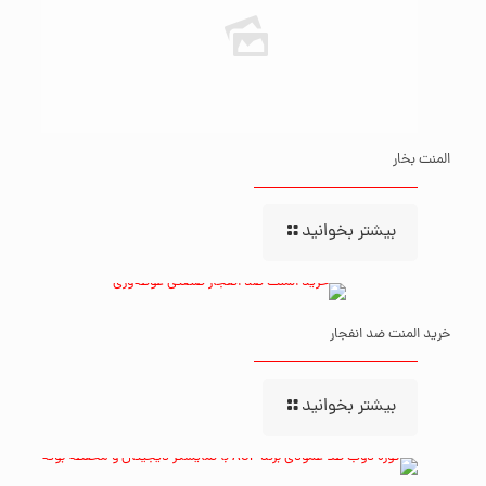
المنت بخار
بیشتر بخوانید
خرید المنت ضد انفجار
بیشتر بخوانید