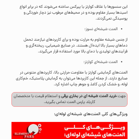
این سنسورها با غلاف کوارتز یا پیرکس ساخته می‌شوند که در برابر انواع
اسیدها بسیار مقاوم بوده و در محیط‌های مرطوب نیز دچار خوردگی و
پوسیدگی نمی‌گردند.
المنت شیشه‌ای نسوز:
از جنس شیشه مقاوم به حرارت بوده و برای کاربردهای نیازمند تحمل
دماهای بسیار بالا ایده‌آل هستند. در صنایع شیمیایی، ریخته‌گری و
فرآیندهای تولیدی با دمای بالا مورد استفاده قرار می‌گیرند.
المنت شیشه‌ای کوارتز:
المنت‌های گرمایشی کوارتز با مقاومت حرارتی بالا، کاربردهای متنوعی در
صنایع دارند. از جمله این کاربردها می‌توان به گرمایش پلاستیک، خم‌کاری
لوله، و خشک کردن کاغذ و جوهر چاپ اشاره کرد.
جهت
خرید المنت شیشه ای در بخاری برقی
و استعلام قیمت با متخصصان
کاربلد پارس المنت
تماس
بگیرید.
ویژگی‌های کلی المنت‌های شیشه‌ای لوله‌ای: