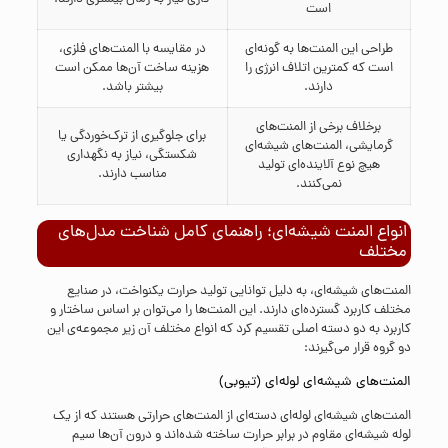
است
طراحی این المنت‌ها به گونه‌ای
در مقایسه با المنت‌های فلزی،
است که کمترین اتلاف انرژی را
هزینه ساخت آن‌ها ممکن است
دارند.
بیشتر باشد.
برخلاف برخی از المنت‌های
برای جلوگیری از ترک‌خوردگی یا
گرمایشی، المنت‌های شیشه‌ای
شکستگی، نیاز به نگهداری
هیچ نوع آلاینده‌ای تولید
مناسب دارند.
نمی‌کنند.
انواع المنت شیشه‌ای؛ راهنمای کامل شناخت مدل‌های
مختلف
المنت‌های شیشه‌ای، به دلیل توانایی تولید حرارت یکنواخت، در صنایع
مختلف کاربرد گسترده‌ای دارند. این المنت‌ها را می‌توان بر اساس ساختار و
کاربرد به دو دسته اصلی تقسیم کرد که انواع مختلف آن زیر مجموعه‌ی این
دو گروه قرار می‌گیرند:
المنت‌های شیشه‌ای لوله‌ای (تیوبی)
المنت‌های شیشه‌ای لوله‌ای دسته‌ای از المنت‌های حرارتی هستند که از یک
لوله شیشه‌ای مقاوم در برابر حرارت ساخته شده‌اند و درون آن‌ها سیم