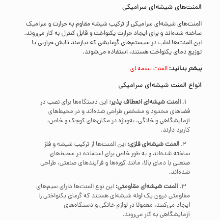
المنت‌های شیشه‌ای سرامیکی
المنت‌های شیشه‌ای سرامیکی از ترکیب شیشه مقاوم به حرارت و سرامیک
ساخته شده‌اند و برای ایجاد حرارت یکنواخت و قابل کنترل به کار می‌روند.
این المنت‌ها اغلب در سیستم‌های گرمایشی که نیازمند تابش حرارتی یا
توزیع دمای یکنواخت هستند، استفاده می‌شوند.
بیشتر بدانید:
المنت تسمه ای
انواع المنت شیشه‌ای سرامیکی
المنت شیشه‌ای انعطاف پذیر:
این دستگاه‌ها برای نصب در
فضاهای محدود و مشخص طراحی شده‌اند و در محیط‌های
آزمایشگاهی و خانگی، به‌ویژه در مکان‌های کوچک و خاص،
کاربرد دارند.
المنت شیشه‌ای فلزی:
این المنت‌ها از ترکیب شیشه و فلز
ساخته شده‌اند و به طور خاص برای استفاده در محیط‌های
صنعتی با دمای بالا، مانند کوره‌ها و فرآیندهای صنعتی، طراحی
شده‌اند.
المنت شیشه‌ای مقاومتی:
این نوع المنت‌ها دارای سیم‌های
مقاومتی درون یک لوله شیشه‌ای هستند که گرمای یکنواختی را
ایجاد می‌کنند، معمولا در لوازم خانگی و دستگاه‌های
آزمایشگاهی به کار می‌روند.