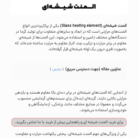
المنت شیشه‌ای (Glass heating element)
یکی از پرکاربردترین انواع
المنت‌های حرارتی است که در ابعاد و سایزهای متفاوت برای تولید گرما در
دستگاه‌های مختلف تامین و استفاده می‌شود. این المنت‌ها از شیشه‌ی
مقاوم در برابر حرارت و ترکیب چند آلیاژ مقاوم به حرارت ساخته شده‌اند که
به‌صورت فنری درون یک لوله شیشه‌ای قرار گرفته‌اند.
عناوین مقاله (جهت دسترسی سریع)
نمایش
از آنجایی که المنت‌های شیشه‌ای در برابر دمای بالا مقاوم هستند و بازدهی
حرارتی بالایی دارند، گزینه‌ای ایده‌آل برای سیستم‌های گرمایشی محسوب
می‌گردد و معمولا در صنایع مختلف مانند پزشکی، آزمایشگاهی و
خودروسازی استفاده می‌شوند.
برای خرید المنت شیشه ای و راهنمایی پیش از خرید با ما
تماس
بگیرید.
یکی از ویژگی‌های مهم المنت شیشه‌ای، پخش یکنواخت حرارت و مقاومت