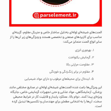
المنت‌های شیشه‌ای لوله‌ای به‌دلیل ساختار خاص و متریال مقاوم، گزینه‌ای
مناسب برای کاربردهای صنعتی و تخصصی هستند و ویژگی‌های زیر آن‌ها را از
سایر انواع المنت متمایز می‌کند:
بهره‌وری انرژی
گرمایش یکنواخت
مقاومت حرارتی بالا
مقاوم در برابر زنگ‌زدگی و خوردگی
ایده‌آل برای محیط‌های مرطوب و دارای مواد شیمیایی
این ویژگی‌ها باعث شده المنت‌های شیشه‌ای لوله‌ای در صنایع مختلفی مانند
پزشکی، آزمایشگاهی، مواد غذایی و حتی تجهیزات گرمایشی خاص، جایگاه
ویژه‌ای پیدا کنند. دوام بالا، عملکرد پایدار و قابلیت کار در شرایط محیطی
سخت، آن‌ها را به انتخابی مطمئن برای مهندسان و تکنسین‌ها تبدیل کرده
است.