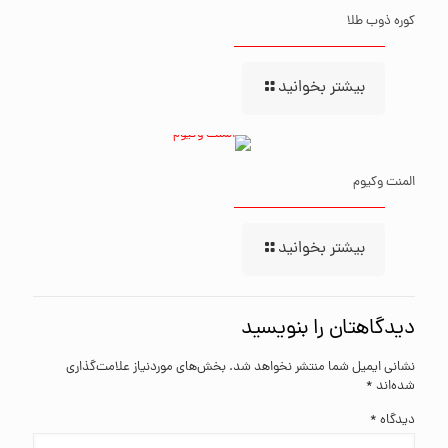
کوره ذوب طلا
بیشتر بخوانید
المنت وکیوم
بیشتر بخوانید
دیدگاهتان را بنویسید
نشانی ایمیل شما منتشر نخواهد شد.
بخش‌های موردنیاز علامت‌گذاری
شده‌اند
*
دیدگاه
*