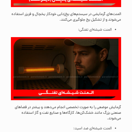
المنت‌های گرمایشی در سیستم‌های یخ‌زدایی خودکار یخچال و فریزر استفاده
می‌شوند و از تشکیل یخ جلوگیری می‌کنند.
المنت شیشه‌ای تفنگی:
گرمایش موضعی را به صورت تخصصی انجام می‌دهند و بیشتر در فضاهای
صنعتی بزرگ مانند خشک‌کن‌ها، کارگاه‌ها و صنایع نفت و گاز استفاده
می‌شوند.
المنت شیشه‌ای ضد اسید: