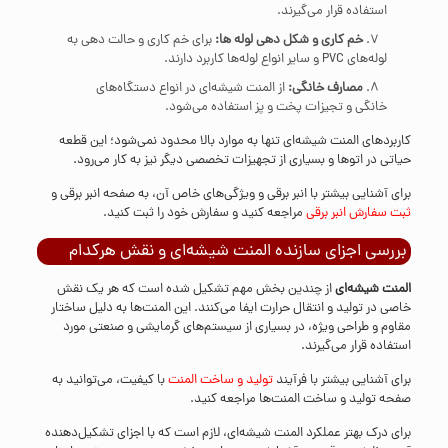
استفاده قرار می‌گیرند.
خم کاری و شکل دهی لوله ها:
برای خم کاری و حالت دهی به
لوله‌های PVC و سایر انواع لوله‌ها کاربرد دارند.
مصارف خانگی:
از المنت شیشه‌ای در انواع دستگاه‌های
خانگی و تجیزات پخت و پز استفاده می‌شود.
کاربردهای المنت شیشه‌ای تنها به موارد بالا محدود نمی‌شود؛ این قطعه
حیاتی در اتوها و بسیاری از تجهیزات تخصصی دیگر نیز به کار می‌رود.
برای آشنایی بیشتر با انبر برقی و ویژگی‌های خاص آن، به صفحه انبر برقی و
ثبت سفارش انبر برقی
مراجعه کنید و سفارش خود را ثبت کنید.
بررسی اجزای سازنده المنت شیشه‌ای و نقش هرکدام
المنت شیشه‌ای
از چندین بخش مهم تشکیل شده است که هر یک نقش
خاصی در تولید و انتقال حرارت ایفا می‌کنند. این المنت‌ها به دلیل ساختار
مقاوم و طراحی ویژه، در بسیاری از سیستم‌های گرمایشی و صنعتی مورد
استفاده قرار می‌گیرند.
برای آشنایی بیشتر با فرآیند
تولید و ساخت المنت‌
با کیفیت، می‌توانید به
صفحه تولید و ساخت المنت‌ها مراجعه کنید.
برای درک بهتر عملکرد المنت شیشه‌ای، لازم است که با اجزای تشکیل‌دهنده