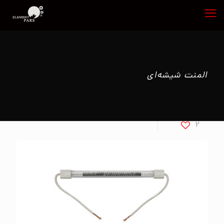
المنت شیشه‌ای
2