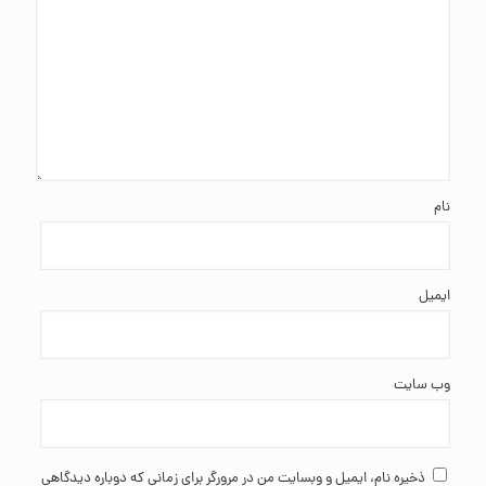
نام
ایمیل
وب‌ سایت
ذخیره نام، ایمیل و وبسایت من در مرورگر برای زمانی که دوباره دیدگاهی