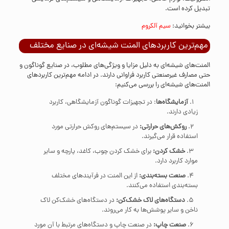
تبدیل کرده است.
بیشتر بخوانید:
سیم آلکروم
مهم‌ترین کاربردهای المنت شیشه‌ای در صنایع مختلف
المنت‌های شیشه‌ای به دلیل مزایا و ویژگی‌های مطلوب، در صنایع گوناگون و
حتی مصارف غیرصنعتی کاربرد فراوانی دارند. در ادامه مهم‌ترین کاربردهای
المنت‌های شیشه‌ای را بررسی می‌کنیم:
آزمایشگاه‌ها
: در تجهیزات گوناگون آزمایشگاهی، کاربرد
زیادی دارند.
روکش‌های حرارتی:
در سیستم‌های روکش حرارتی مورد
استفاده قرار می‌گیرند.
خشک کردن:
برای خشک کردن چوب، کاغد، پارچه و سایر
موارد کاربرد دارد.
صنعت بسته‌بندی:
از این المنت در فرآیندهای مختلف
بسته‌بندی استفاده می‌کنند.
دستگاه‌های لاک خشک‌کن:
در دستگاه‌های خشک‌کن لاک
ناخن و سایر پوشش‌ها به کار می‌روند.
صنعت چاپ:
در صنعت چاپ و دستگاه‌های مرتبط با آن مورد