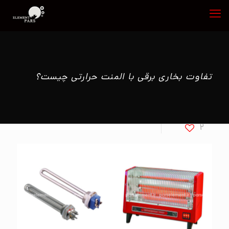
تفاوت بخاری برقی با المنت حرارتی چیست؟
2