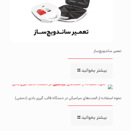
تعمیر ساندویچ‌ساز
بیشتر بخوانید
نحوه استفاده از المنت‌های سرامیکی در دستگاه قالب ‌گیری بادی (دمشی)
بیشتر بخوانید