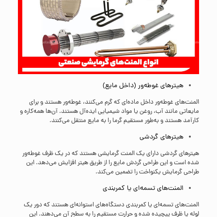
هیترهای غوطه‌ور (داخل مایع)
المنت‌های غوطه‌ور داخل ماده‌ای که گرم می‌کنند، غوطه‌ور هستند و برای
مایعاتی مانند آب، روغن یا مواد شیمیایی ایده‌آل هستند. آن‌ها همه‌کاره و
کارآمد هستند و به‌طور مستقیم گرما را به مایع منتقل می‌کنند.
هیترهای گردشی
هیترهای گردشی دارای یک المنت گرمایشی هستند که در یک ظرف غوطه‌ور
شده است و این طراحی گردش مایع را از طریق هیتر افزایش می‌دهد. این
طراحی گرمایش یکنواخت را تضمین می‌کند.
المنت‌های تسمه‌ای یا کمربندی
المنت‌های تسمه‌ای یا کمربندی دستگاه‌های استوانه‌ای هستند که دور یک
لوله یا ظرف پیچیده شده و حرارت مستقیم را به سطح آن می‌دهند. این