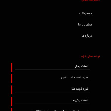
محصولات
تماس با ما
درباره ما
نوشته‌های تازه
المنت بخار
خرید المنت ضد انفجار
کوره ذوب طلا
المنت وکیوم