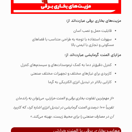
مزیت‌های بخاری برقی عبارت‌اند از:
قابلیت حمل و نصب آسان
سهولت استفاده با توجه به طراحی متناسب با فضاهای
مسکونی و تجاری با ایمنی بالا
مزایای المنت گرمایشی عبارت‌اند از:
کنترل دقیق‌تر دما به کمک ترموستات‌های و سیستم‌های کنترل
کاربردی برای نیازهای مختلف و تجهیزات مختلف صنعتی
کارایی بالاتر در تبدیل انرژی الکتریکی به گرما
«از مهم‌ترین تفاوت بخاری برقی و المنت حرارتی، می‌توان به راندمان
تقریباً 100 درصدی المنت گرمایشی در تبدیل انرژی اشاره کرد، که کاربرد
آن در مصارف صنعتی را برای محیط زیست، بهینه می‌کند.»
معایب بخاری برقی با المنت حرارتی