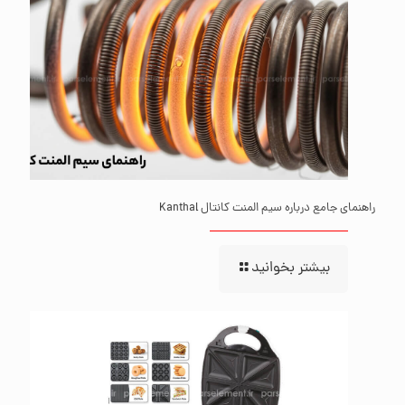
راهنمای جامع درباره سیم المنت کانتال Kanthal
بیشتر بخوانید