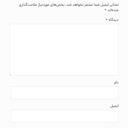
نشانی ایمیل شما منتشر نخواهد شد.
بخش‌های موردنیاز علامت‌گذاری
شده‌اند
*
دیدگاه
*
نام
ایمیل