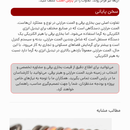
آن‌ها نیز فراتر روند. تفاوت را در
پارس المنت
کشف کنید.
سخن پایانی
تفاوت اصلی بین بخاری برقی و المنت حرارتی در نوع و عملکرد آن‌هاست.
المنت حرارتی دستگاهی است که در صنایع مختلف برای تبدیل انرژی
الکتریکی به گرما استفاده می‌شود. اما بخاری برقی یا هیتر الکتریکی یک
دستگاه مستقل است که شامل چندین المنت حرارتی، بدنه و سیستم کنترل
است و بیشتر برای گرمایش فضاهای مسکونی و تجاری به کار می‌رود. با این
حال، المنت حرارتی معمولاً بازدهی بالاتری در تبدیل انرژی به گرما دارد نسبت
به هیتر الکتریکی.
می‌توانید برای اطلاع دقیق از قیمت بخاری برقی و مشاوره تخصصی و
انتخاب در زمینه خرید المنت حرارتی و هیتر برقی، می‌توانید با کارشناسان
ما در پارس المنت
تماس
بگیرید. همکاران ما با توجه به نیازهای خاص
پروژه و بودجه مدنظرتان، شما را جهت تصمیم‌گیری مناسب، راهنمایی
خواهند کرد.
مطالب مشابه