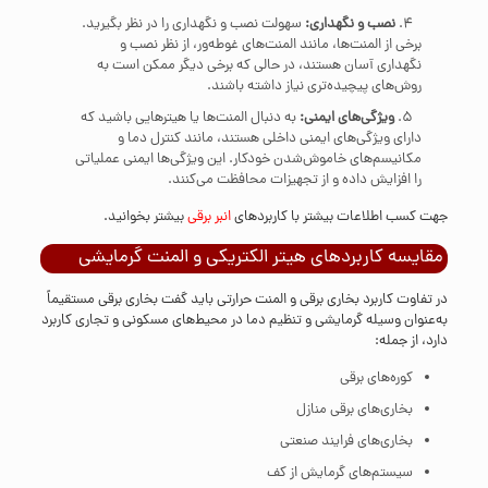
نصب و نگهداری:
سهولت نصب و نگهداری را در نظر بگیرید.
برخی از المنت‌ها، مانند المنت‌های غوطه‌ور، از نظر نصب و
نگهداری آسان هستند، در حالی که برخی دیگر ممکن است به
روش‌های پیچیده‌تری نیاز داشته باشند.
ویژگی‌های ایمنی:
به دنبال المنت‌ها یا هیترهایی باشید که
دارای ویژگی‌های ایمنی داخلی هستند، مانند کنترل دما و
مکانیسم‌های خاموش‌شدن خودکار. این ویژگی‌ها ایمنی عملیاتی
را افزایش داده و از تجهیزات محافظت می‌کنند.
جهت کسب اطلاعات بیشتر با کاربردهای
انبر برقی
بیشتر بخوانید.
مقایسه کاربردهای هیتر الکتریکی و المنت گرمایشی
در تفاوت کاربرد بخاری برقی و المنت حرارتی باید گفت بخاری برقی مستقیماً
به‌عنوان وسیله گرمایشی و تنظیم دما در محیط‌های مسکونی و تجاری کاربرد
دارد، از جمله:
کوره‌های برقی
بخاری‌های برقی منازل
بخاری‌های فرایند صنعتی
سیستم‌های گرمایش از کف