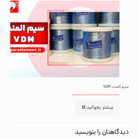
سیم المنت VDM
بیشتر بخوانید
دیدگاهتان را بنویسید