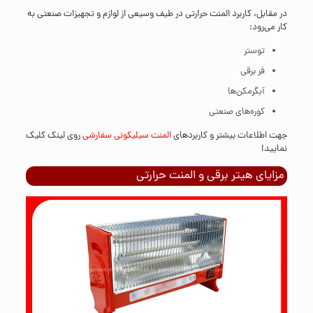
در مقابل، کاربرد المنت حرارتی در طیف وسیعی از لوازم و تجهیزات صنعتی به
کار می‌رود:
توستر
فر برقی
آبگرمکن‌ها
کوره‌های صنعتی
جهت اطلاعات بیشتر و کاربردهای
المنت سیلیکونی سفارشی
روی لینک کلیک
نمایید!
مزایای هیتر برقی و المنت حرارتی