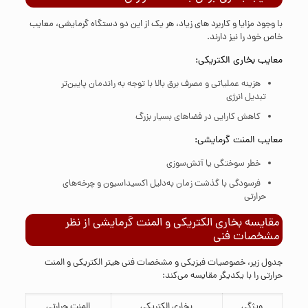
با وجود مزایا و کاربرد های زیاد، هر یک از این دو دستگاه گرمایشی، معایب
خاص خود را نیز دارند.
معایب بخاری الکتریکی:
هزینه عملیاتی و مصرف برق بالا با توجه به راندمان پایین‌تر
تبدیل انرژی
کاهش کارایی در فضاهای بسیار بزرگ
معایب المنت گرمایشی:
خطر سوختگی یا آتش‌سوزی
فرسودگی با گذشت زمان به‌دلیل اکسیداسیون و چرخه‌های
حرارتی
مقایسه بخاری الکتریکی و المنت گرمایشی از نظر
مشخصات فنی
جدول زیر، خصوصیات فیزیکی و مشخصات فنی هیتر الکتریکی و المنت
حرارتی را با یکدیگر مقایسه می‌کند:
ویژگی
بخاری الکتریکی
المنت حرارتی