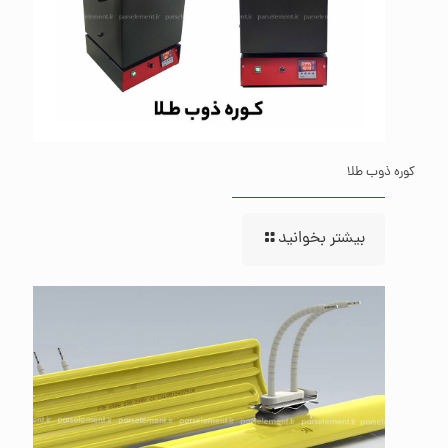
کوره ذوب طلا
بیشتر بخوانید