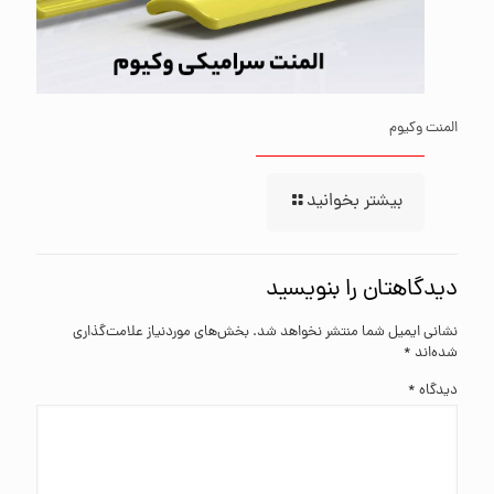
المنت وکیوم
بیشتر بخوانید
دیدگاهتان را بنویسید
نشانی ایمیل شما منتشر نخواهد شد.
بخش‌های موردنیاز علامت‌گذاری
شده‌اند
*
دیدگاه
*