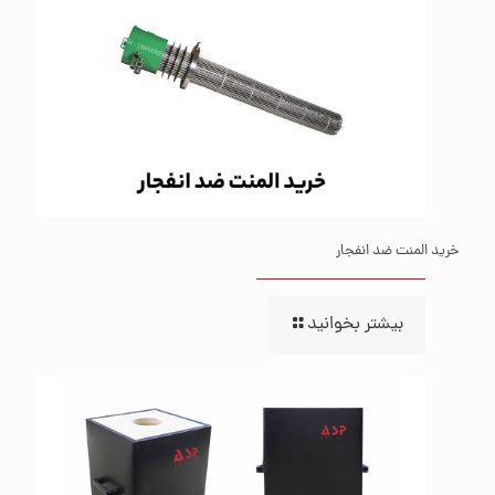
خرید المنت ضد انفجار
بیشتر بخوانید