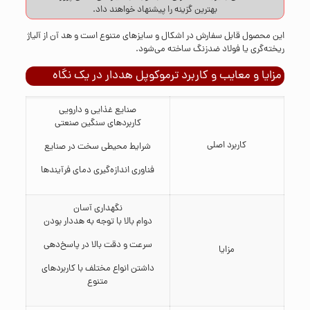
بهترین گزینه را پیشنهاد خواهند داد.
این محصول قابل سفارش در اشکال و سایزهای متنوع است و هد آن از آلیاژ
ریخته‌گری یا فولاد ضدزنگ ساخته می‌شود.
مزایا و معایب و کاربرد ترموکوپل هددار در یک نگاه
صنایع غذایی و دارویی
کاربردهای سنگین صنعتی
کاربرد اصلی
شرایط محیطی سخت در صنایع
فناوری اندازه‌گیری دمای فرآیندها
نگهداری آسان
دوام بالا با توجه به هددار بودن
سرعت و دقت بالا در پاسخ‌دهی
مزایا
داشتن انواع مختلف با کاربردهای
متنوع