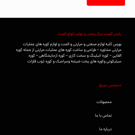
پارس المنت مرکز پخش و تولید انواع المنت
بورس کلیه لوازم صنعتی و حرارتی و المنت و لوازم کوره های عملیات
حرارتی مشاوره – طراحی و ساخت کوره های عملیات حرارتی از جمله کوره
القایی – کوره آنیلینگ و سخت کاری – کوره آزمایشگاهی – کوره
سیلیکونی وکوره های پخت شیشه وسرامیک و کوره ذوب فلزات
دسترسی سریع
محصولات
تماس با ما
درباره ما