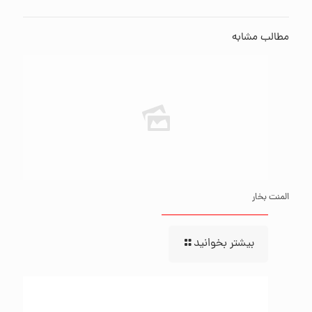
مطالب مشابه
المنت بخار
بیشتر بخوانید