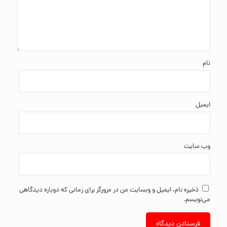
نام
ایمیل
وب‌ سایت
ذخیره نام، ایمیل و وبسایت من در مرورگر برای زمانی که دوباره دیدگاهی
می‌نویسم.