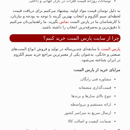
نوسانات روزانه قیمت فلزات در بازار جهانی و داخلی
به دلیل نوسان قیمت مواد اولیه، پیشنهاد می‌کنیم برای دریافت قیمت
لحظه‌ای سیم آلکروم و انتخاب بهترین گزینه با توجه به بودجه و نیازتان،
با کارشناسان ما در پارس المنت
تماس
بگیرید. ما راهنمایی‌تان می‌کنیم
تا دقیق‌ترین و به‌صرفه‌ترین انتخاب را داشته باشید.
چرا از سایت پارس المنت خرید کنیم؟
پارس المنت
با سابقه‌ای چندین‌ساله در تولید و فروش انواع المنت‌های
صنعتی و خانگی، به‌عنوان یکی از معتبرترین مراجع خرید سیم آلکروم
در ایران شناخته می‌شود.
مزایای خرید از پارس المنت:
مشاوره فنی رایگان
قیمت‌گذاری منصفانه
تنوع بالای مدل‌ها و برندها
ارائه مستقیم و بی‌واسطه
ارسال سریع به سراسر کشور
ضمانت کیفیت و اصالت کالا