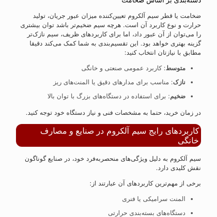
ضخامت یا قطر سیم آلکروم تعیین‌کننده میزان عبور جریان، تولید
حرارت و نوع کاربرد آن است. هرچه سیم ضخیم‌تر باشد توان بیشتری
را می‌توان از آن عبور داد، اما برای کاربردهای ظریف، سیم نازک‌تر
گزینه بهتری خواهد بود. این تقسیم‌بندی به شما کمک می‌کند دقیقا
مطابق با نیازتان انتخاب کنید:
متوسط
: کاربرد عمومی صنعتی و خانگی
نازک
: مناسب برای مدارهای دقیق یا المنت‌های ریز
ضخیم
: برای استفاده در دستگاه‌های بزرگ با توان بالا
در زمان خرید، حتما به مشخصات فنی و نیاز دستگاه خود توجه کنید.
کاربردهای رایج سیم آلکروم در صنایع و مصارف
خانگی
سیم آلکروم به دلیل ویژگی‌های منحصربه‌فرد خود، در صنایع گوناگون
نقش کلیدی دارد.
برخی از مهم‌ترین کاربردهای آن عبارتند از:
المنت سرامیکی یا فنری
دستگاه‌های بسته‌بندی حرارتی