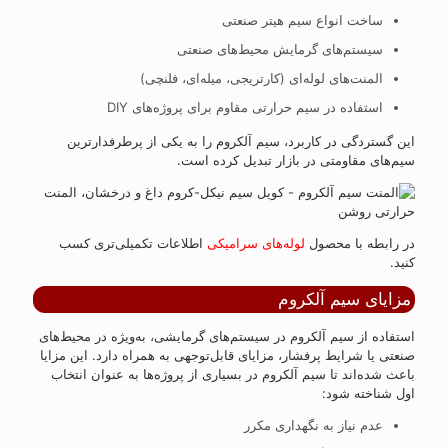
ساخت انواع سیم هیتر صنعتی
سیستم‌های گرمایش محیط‌های صنعتی
المنت‌های لوله‌ای (کارتریجی، میله‌ای، فلنچی)
استفاده در سیم حرارتی مقاوم برای پروژه‌های DIY
این گستردگی در کاربرد، سیم آلکروم را به یکی از پرطرفدارترین
سیم‌های مقاومتی در بازار تبدیل کرده است.
در رابطه با محصول
لوله‌های سرامیکی
اطلاعات تکمیلی‌تری کسب
کنید.
مزایای سیم آلکروم
استفاده از سیم آلکروم در سیستم‌های گرمایشی، به‌ویژه در محیط‌های
صنعتی یا شرایط پرفشار، مزایای قابل‌توجهی به همراه دارد. این مزایا
باعث شده‌اند تا سیم آلکروم در بسیاری از پروژه‌ها به عنوان انتخاب
اول شناخته شود:
عدم نیاز به نگهداری مکرر