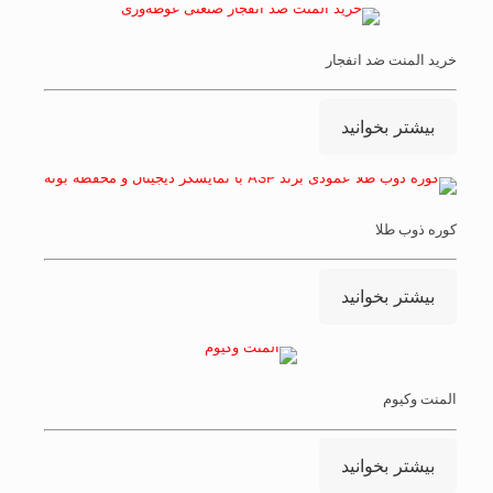
خرید المنت ضد انفجار
بیشتر بخوانید
کوره ذوب طلا
بیشتر بخوانید
المنت وکیوم
بیشتر بخوانید