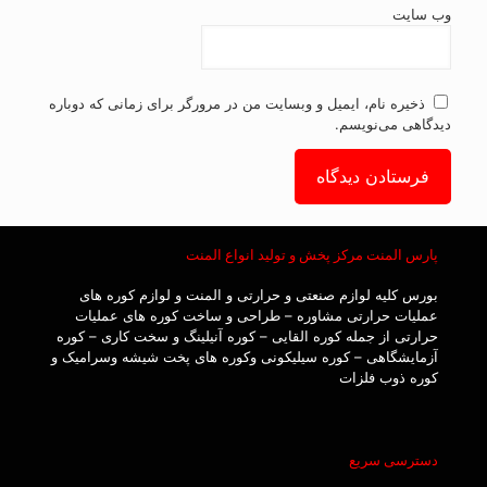
وب‌ سایت
ذخیره نام، ایمیل و وبسایت من در مرورگر برای زمانی که دوباره
دیدگاهی می‌نویسم.
پارس المنت مرکز پخش و تولید انواع المنت
بورس کلیه لوازم صنعتی و حرارتی و المنت و لوازم کوره های
عملیات حرارتی مشاوره – طراحی و ساخت کوره های عملیات
حرارتی از جمله کوره القایی – کوره آنیلینگ و سخت کاری – کوره
آزمایشگاهی – کوره سیلیکونی وکوره های پخت شیشه وسرامیک و
کوره ذوب فلزات
دسترسی سریع