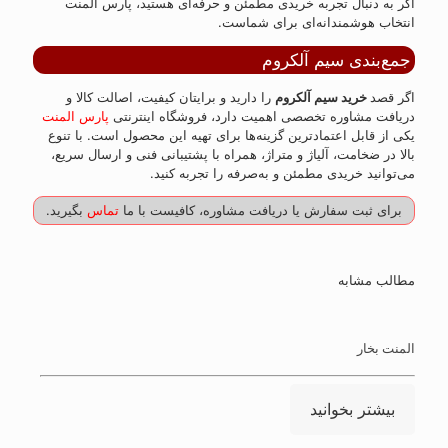
اگر به دنبال تجربه خریدی مطمئن و حرفه‌ای هستید، پارس المنت
انتخاب هوشمندانه‌ای برای شماست.
جمع‌بندی سیم آلکروم
اگر قصد
خرید سیم آلکروم
را دارید و برایتان کیفیت، اصالت کالا و
دریافت مشاوره تخصصی اهمیت دارد، فروشگاه اینترنتی
پارس المنت
یکی از قابل اعتمادترین گزینه‌ها برای تهیه این محصول است. با تنوع
بالا در ضخامت، آلیاژ و متراژ، همراه با پشتیبانی فنی و ارسال سریع،
می‌توانید خریدی مطمئن و به‌صرفه را تجربه کنید.
برای ثبت سفارش یا دریافت مشاوره، کافیست با ما
تماس
بگیرید.
مطالب مشابه
المنت بخار
بیشتر بخوانید