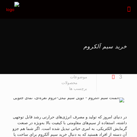
خرید سیم آلکروم
3
موضوعات
محصولات
برچسب ها
در دنیای امروز که تولید و مصرف انرژی‌های حرارتی رشد قابل توجهی
داشته، استفاده از سیم‌های مقاومتی با کیفیت بالا به‌ویژه در صنعت
گرمایش الکتریکی، به امری حیاتی تبدیل شده است. اگر شما هم جزو
آن دسته از افراد هستید که به دنبال خرید سیم آلکروم برای ساخت یا