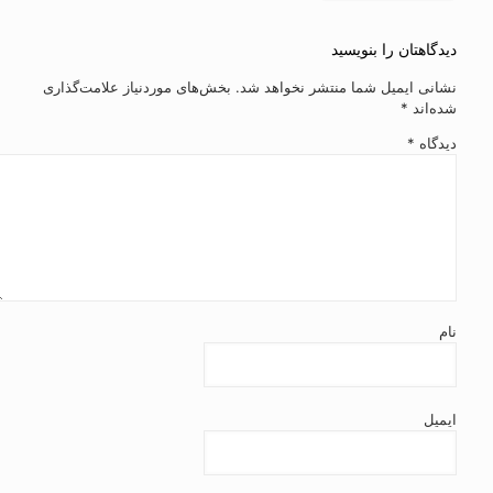
دیدگاهتان را بنویسید
نشانی ایمیل شما منتشر نخواهد شد.
بخش‌های موردنیاز علامت‌گذاری
شده‌اند
*
دیدگاه
*
نام
ایمیل