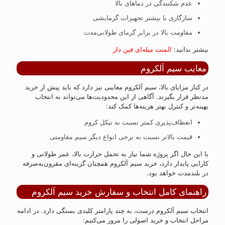
عدم شکنندگی در دماهای بالا
سازگاری با بیشتر تجهیزات گرمایشی
مقاومت بالا در برابر گرمای طولانی‌مدت
بیشتر بدانید:
المنت میله‌ای فین دار
معایب سیم آلکروم
در کنار مزایای بالا، سیم آلکروم معایبی نیز دارد که باید پیش از خرید
مدنظر قرار بگیرند. آگاهی از این محدودیت‌ها می‌تواند به انتخاب
بهینه‌تر و کنترل بهتر هزینه‌ها کمک کند:
انعطاف‌پذیری کمتر نسبت به نیکل کروم
قیمت بالاتر نسبت به برخی انواع دیگر سیم مقاومتی
با این حال اگر پروژه شما نیاز به تحمل حرارت بالا، عمر طولانی و
کارایی پایدار دارد، خرید سیم آلکروم همچنان گزینه‌ای مقرون‌به‌صرفه
در بلندمدت خواهد بود.
راهنمای کامل انتخاب و سفارش خرید سیم آلکروم
انتخاب سیم آلکروم درست، به چند پارامتر کلیدی بستگی دارد. در ادامه
مراحل انتخاب و خرید اصولی را مرور می‌کنیم: